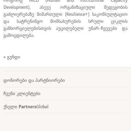
როგორც HICD (Human and Institutional Capacity
Development), ასევე ორგანიზაციული მედეგობის
გაძლიერებაზე მიმართული (Resilience+) საკონსულტაციო
და სატრენინგო მომსახურების სრული ციკლის
განხორციელებისთვის აუცილებელი უნარ-ჩვევები და
გამოცდილება.
« გუნდი
დონორები და პარტნიორები
ჩვენი კლიენტები
ქსელი
Partners
Global