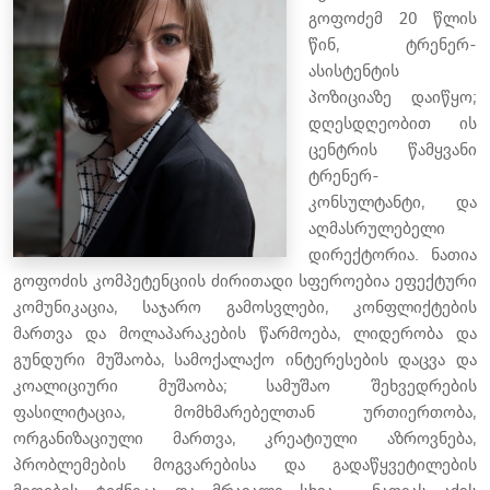
გოფოძემ 20 წლის
წინ, ტრენერ-
ასისტენტის
პოზიციაზე დაიწყო;
დღესდღეობით ის
ცენტრის წამყვანი
ტრენერ-
კონსულტანტი, და
აღმასრულებელი
დირექტორია. ნათია
გოფოძის კომპეტენციის ძირითადი სფეროებია ეფექტური
კომუნიკაცია, საჯარო გამოსვლები, კონფლიქტების
მართვა და მოლაპარაკების წარმოება, ლიდერობა და
გუნდური მუშაობა, სამოქალაქო ინტერესების დაცვა და
კოალიციური მუშაობა; სამუშაო შეხვედრების
ფასილიტაცია, მომხმარებელთან ურთიერთობა,
ორგანიზაციული მართვა, კრეატიული აზროვნება,
პრობლემების მოგვარებისა და გადაწყვეტილების