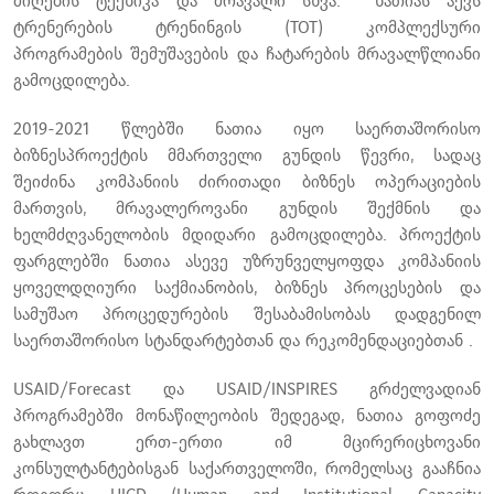
მიღების ტექნიკა და მრავალი სხვა. ნათიას აქვს
ტრენერების ტრენინგის (TOT) კომპლექსური
პროგრამების შემუშავების და ჩატარების მრავალწლიანი
გამოცდილება.
2019-2021 წლებში ნათია იყო საერთაშორისო
ბიზნესპროექტის მმართველი გუნდის წევრი, სადაც
შეიძინა კომპანიის ძირითადი ბიზნეს ოპერაციების
მართვის, მრავალეროვანი გუნდის შექმნის და
ხელმძღვანელობის მდიდარი გამოცდილება. პროექტის
ფარგლებში ნათია ასევე უზრუნველყოფდა კომპანიის
ყოველდღიური საქმიანობის, ბიზნეს პროცესების და
სამუშაო პროცედურების შესაბამისობას დადგენილ
საერთაშორისო სტანდარტებთან და რეკომენდაციებთან .
USAID/Forecast და USAID/INSPIRES გრძელვადიან
პროგრამებში მონაწილეობის შედეგად, ნათია გოფოძე
გახლავთ ერთ-ერთი იმ მცირერიცხოვანი
კონსულტანტებისგან საქართველოში, რომელსაც გააჩნია