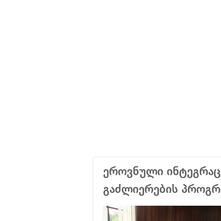
ეროვნული ინტეგრაც
გაძლიერების პროგრა