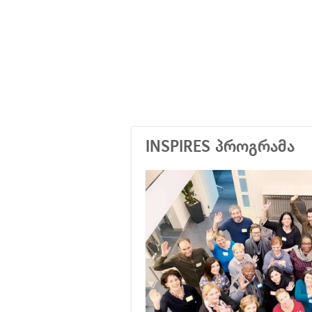
INSPIRES პროგრამა