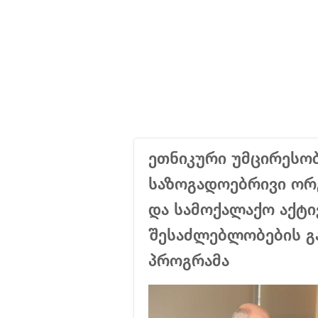
ეთნიკური უმცირესო
საზოგადოებრივი ორგ
და სამოქალაქო აქტი
შესაძლებლობების გ
პროგრამა