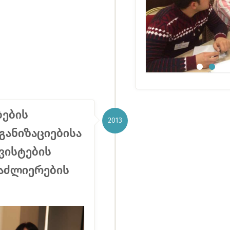
ბების
2013
ანიზაციებისა
ვისტების
აძლიერების