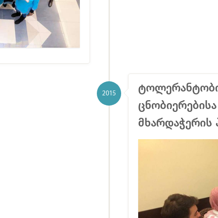
ტოლერანტობი
2015
ცნობიერებისა
მხარდაჭერის 