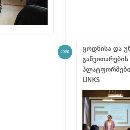
ცოდნისა და უ
2020
განვითარების
პლატფორმების
LINKS