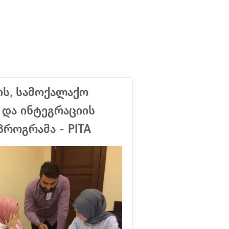
ს, სამოქალაქო
 და ინტეგრაციის
პროგრამა - PITA