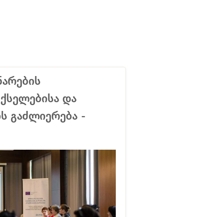
ნარების
 ქსელებისა და
 გაძლიერება -