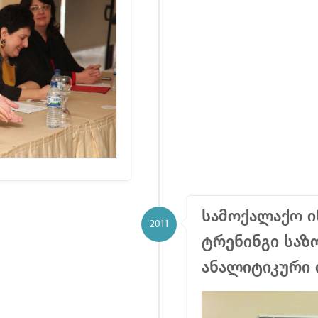
სამოქალაქო ი
2011
ტრენინგი საზ
ანალიტიკური 