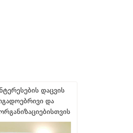
ნტერესების დაცვის
ოგადოებრივი და
ორგანიზაციებისთვის