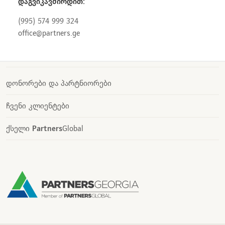
დაგვიკავშირდით:
(995) 574 999 324
office@partners.ge
დონორები და პარტნიორები
ჩვენი კლიენტები
ქსელი
Partners
Global